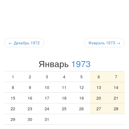
← Декабрь 1972
Февраль 1973
→
Январь
1973
1
2
3
4
5
6
7
8
9
10
11
12
13
14
15
16
17
18
19
20
21
22
23
24
25
26
27
28
29
30
31