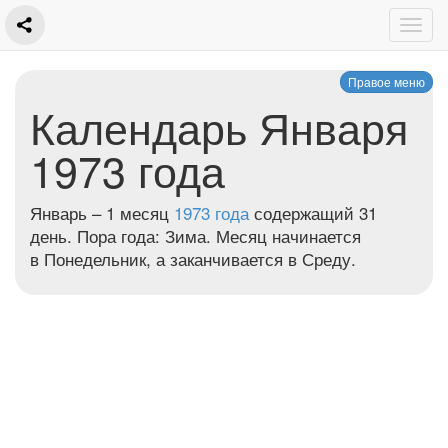
Правое меню
Календарь Января
1973 года
Январь – 1 месяц
1973 года
содержащий 31
день. Пора года: Зима. Месяц начинается
в Понедельник, а заканчивается в Среду.