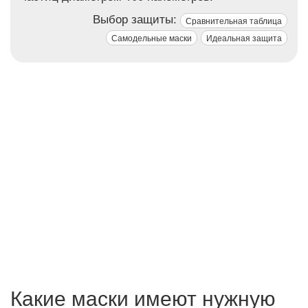
Выбор защиты:
Сравнительная таблица
Самодельные маски
Идеальная защита
Какие маски имеют нужную