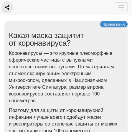
Правое меню
Какая маска защитит
от коронавируса?
Коронавирусы — это крупные плеоморфные
сферические частицы с выпуклыми
поверхностными выступами. По материалам
съемок сканирующим электронным
микроскопом, сделанных в Национальном
Университете Сингапура, размер вирона
коронавирусов составляет порядке 100
нанометров.
Поэтому для защиты от коронавирусной
инфекции лучше всего подойдут маски
и респираторы со степенью защиты от мелких
частиц диаметром 100 нанометров.