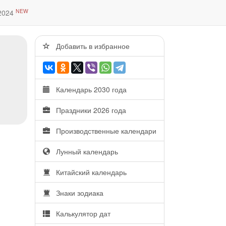
NEW
2024
Добавить в избранное
Календарь 2030 года
Праздники 2026 года
Производственные календари
Лунный календарь
Китайский календарь
Знаки зодиака
Калькулятор дат