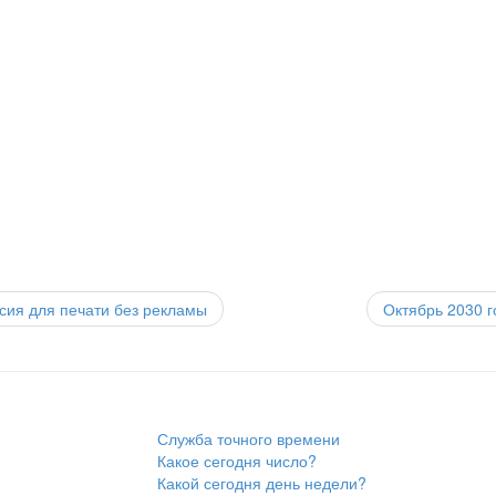
ия для печати без рекламы
Октябрь 2030
г
Служба точного времени
Какое сегодня число?
Какой сегодня день недели?