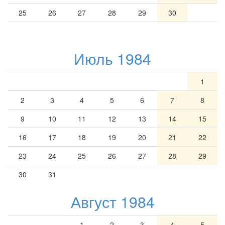
25
26
27
28
29
30
Июль 1984
1
2
3
4
5
6
7
8
9
10
11
12
13
14
15
16
17
18
19
20
21
22
23
24
25
26
27
28
29
30
31
Август 1984
1
2
3
4
5