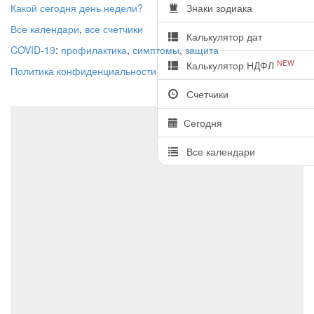
Какой сегодня день недели?
Знаки зодиака
Все календари
,
все счетчики
Калькулятор дат
COVID-19
:
профилактика
,
симптомы
,
защита
NEW
Калькулятор НДФЛ
Политика конфиденциальности
Счетчики
Сегодня
Все календари