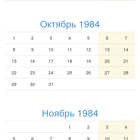
Октябрь 1984
1
2
3
4
5
6
7
8
9
10
11
12
13
14
15
16
17
18
19
20
21
22
23
24
25
26
27
28
29
30
31
Ноябрь 1984
1
2
3
4
5
6
7
8
9
10
11