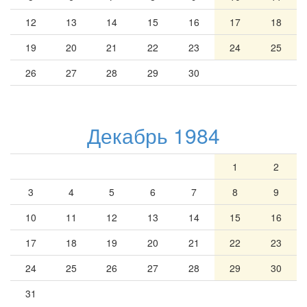
12
13
14
15
16
17
18
19
20
21
22
23
24
25
26
27
28
29
30
Декабрь 1984
1
2
3
4
5
6
7
8
9
10
11
12
13
14
15
16
17
18
19
20
21
22
23
24
25
26
27
28
29
30
31