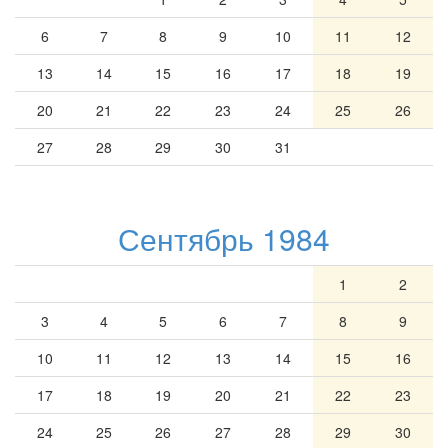
6
7
8
9
10
11
12
13
14
15
16
17
18
19
20
21
22
23
24
25
26
27
28
29
30
31
Сентябрь 1984
1
2
3
4
5
6
7
8
9
10
11
12
13
14
15
16
17
18
19
20
21
22
23
24
25
26
27
28
29
30