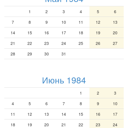
1
2
3
4
5
6
7
8
9
10
11
12
13
14
15
16
17
18
19
20
21
22
23
24
25
26
27
28
29
30
31
Июнь 1984
1
2
3
4
5
6
7
8
9
10
11
12
13
14
15
16
17
18
19
20
21
22
23
24