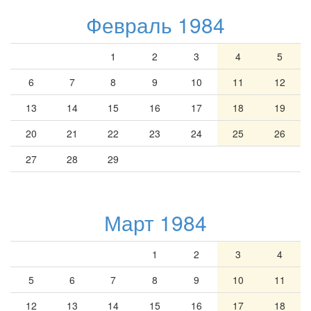
Февраль 1984
1
2
3
4
5
6
7
8
9
10
11
12
13
14
15
16
17
18
19
20
21
22
23
24
25
26
27
28
29
Март 1984
1
2
3
4
5
6
7
8
9
10
11
12
13
14
15
16
17
18