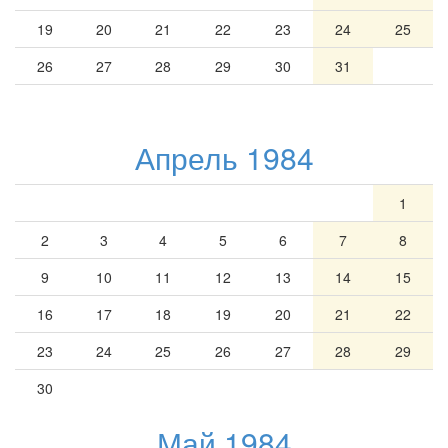
19
20
21
22
23
24
25
26
27
28
29
30
31
Апрель 1984
1
2
3
4
5
6
7
8
9
10
11
12
13
14
15
16
17
18
19
20
21
22
23
24
25
26
27
28
29
30
Май 1984