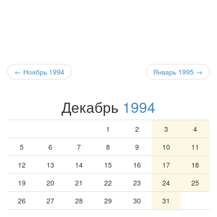
← Ноябрь 1994
Январь 1995
→
Декабрь
1994
1
2
3
4
5
6
7
8
9
10
11
12
13
14
15
16
17
18
19
20
21
22
23
24
25
26
27
28
29
30
31