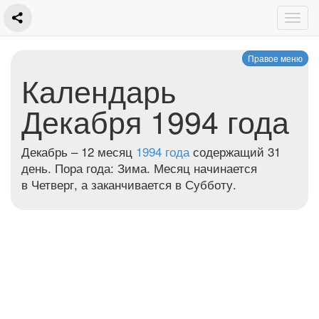
Правое меню
Календарь
Декабря 1994 года
Декабрь – 12 месяц
1994 года
содержащий 31
день. Пора года: Зима. Месяц начинается
в Четверг, а заканчивается в Субботу.