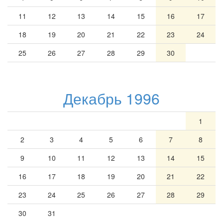
11
12
13
14
15
16
17
18
19
20
21
22
23
24
25
26
27
28
29
30
Декабрь 1996
1
2
3
4
5
6
7
8
9
10
11
12
13
14
15
16
17
18
19
20
21
22
23
24
25
26
27
28
29
30
31