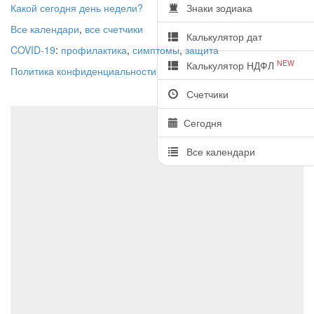
Какой сегодня день недели?
Знаки зодиака
Все календари
,
все счетчики
Калькулятор дат
COVID-19
:
профилактика
,
симптомы
,
защита
NEW
Калькулятор НДФЛ
Политика конфиденциальности
Счетчики
Сегодня
Все календари