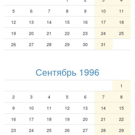
5
6
7
8
9
10
11
12
13
14
15
16
17
18
19
20
21
22
23
24
25
26
27
28
29
30
31
Сентябрь 1996
1
2
3
4
5
6
7
8
9
10
11
12
13
14
15
16
17
18
19
20
21
22
23
24
25
26
27
28
29