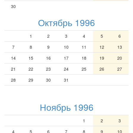
30
Октябрь 1996
1
2
3
4
5
6
7
8
9
10
11
12
13
14
15
16
17
18
19
20
21
22
23
24
25
26
27
28
29
30
31
Ноябрь 1996
1
2
3
4
5
6
7
8
9
10