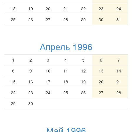
18
19
20
21
22
23
24
25
26
27
28
29
30
31
Апрель 1996
1
2
3
4
5
6
7
8
9
10
11
12
13
14
15
16
17
18
19
20
21
22
23
24
25
26
27
28
29
30
Май 1996