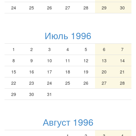
24
25
26
27
28
29
30
Июль 1996
1
2
3
4
5
6
7
8
9
10
11
12
13
14
15
16
17
18
19
20
21
22
23
24
25
26
27
28
29
30
31
Август 1996
1
2
3
4