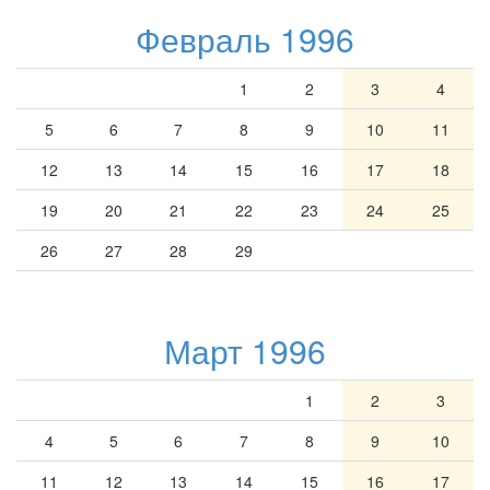
Февраль 1996
1
2
3
4
5
6
7
8
9
10
11
12
13
14
15
16
17
18
19
20
21
22
23
24
25
26
27
28
29
Март 1996
1
2
3
4
5
6
7
8
9
10
11
12
13
14
15
16
17