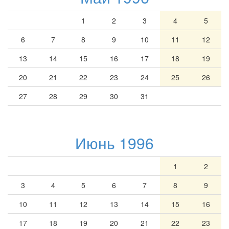
1
2
3
4
5
6
7
8
9
10
11
12
13
14
15
16
17
18
19
20
21
22
23
24
25
26
27
28
29
30
31
Июнь 1996
1
2
3
4
5
6
7
8
9
10
11
12
13
14
15
16
17
18
19
20
21
22
23