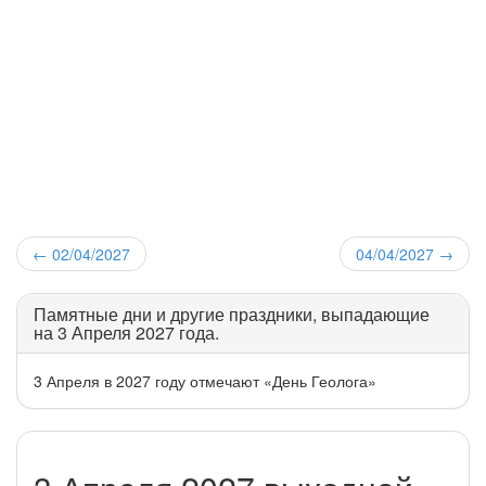
←
02/04/2027
04/04/2027
→
Памятные дни и другие праздники, выпадающие
на 3 Апреля 2027 года.
3 Апреля в 2027 году отмечают «День Геолога»