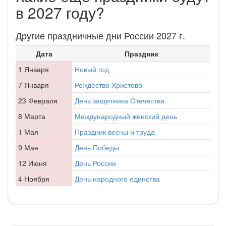
в 2027 году?
Другие праздничные дни России 2027 г.
Дата
Праздник
1 Января
Новый год
7 Января
Рождество Христово
23 Февраля
День защитника Отечества
8 Марта
Международный женский день
1 Мая
Праздник весны и труда
9 Мая
День Победы
12 Июня
День России
4 Ноября
День народного единства