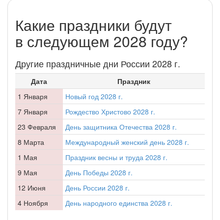
Какие праздники будут
в следующем 2028 году?
Другие праздничные дни России 2028 г.
Дата
Праздник
1 Января
Новый год 2028 г.
7 Января
Рождество Христово 2028 г.
23 Февраля
День защитника Отечества 2028 г.
8 Марта
Международный женский день 2028 г.
1 Мая
Праздник весны и труда 2028 г.
9 Мая
День Победы 2028 г.
12 Июня
День России 2028 г.
4 Ноября
День народного единства 2028 г.