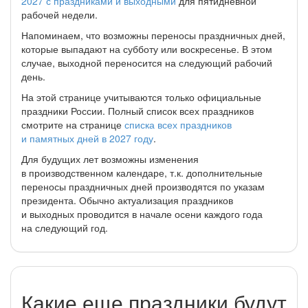
2027 с праздниками и выходными
для пятидневной
рабочей недели.
Напоминаем, что возможны переносы праздничных дней,
которые выпадают на субботу или воскресенье. В этом
случае, выходной переносится на следующий рабочий
день.
На этой странице учитываются только официальные
праздники России. Полный список всех праздников
смотрите на странице
списка всех праздников
и памятных дней в 2027 году
.
Для будущих лет возможны изменения
в производственном календаре, т.к. дополнительные
переносы праздничных дней производятся по указам
президента. Обычно актуализация праздников
и выходных проводится в начале осени каждого года
на следующий год.
Какие еще праздники будут