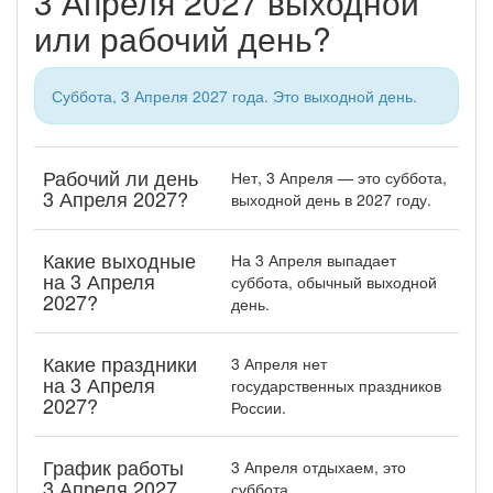
3 Апреля 2027 выходной
или рабочий день?
Суббота, 3 Апреля 2027 года. Это выходной день.
Рабочий ли день
Нет, 3 Апреля — это суббота,
3 Апреля 2027?
выходной день в 2027 году.
Какие выходные
На 3 Апреля выпадает
на 3 Апреля
суббота, обычный выходной
2027?
день.
Какие праздники
3 Апреля нет
на 3 Апреля
государственных праздников
2027?
России.
График работы
3 Апреля отдыхаем, это
3 Апреля 2027
суббота.