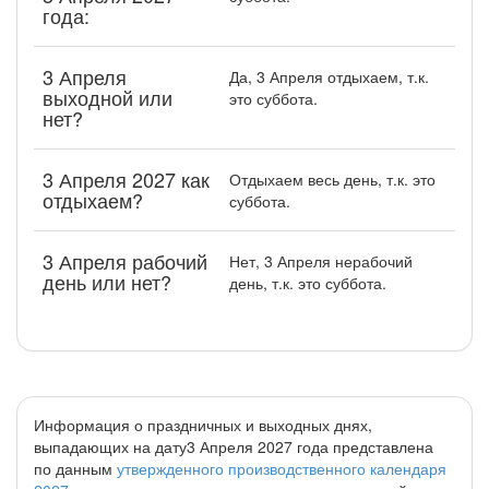
года:
3 Апреля
Да, 3 Апреля отдыхаем, т.к.
выходной или
это суббота.
нет?
3 Апреля 2027 как
Отдыхаем весь день, т.к. это
отдыхаем?
суббота.
3 Апреля рабочий
Нет, 3 Апреля нерабочий
день или нет?
день, т.к. это суббота.
Информация о праздничных и выходных днях,
выпадающих на дату3 Апреля 2027 года представлена
по данным
утвержденного производственного календаря