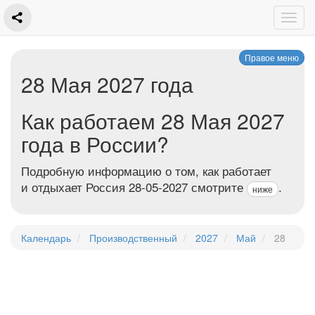
Правое меню
28 Мая 2027 года
Как работаем 28 Мая 2027
года в России?
Подробную информацию о том, как работает
и отдыхает Россия 28-05-2027 смотрите
.
ниже
Календарь
Производственный
2027
Май
28