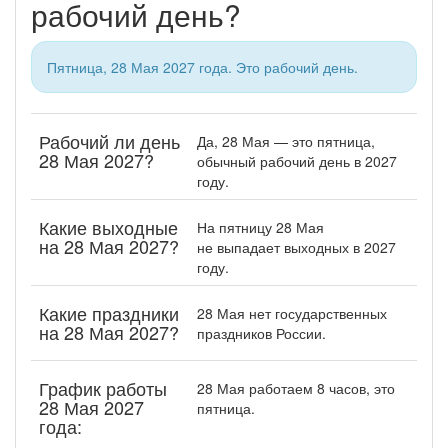
рабочий день?
Пятница, 28 Мая 2027 года. Это рабочий день.
Рабочий ли день
Да, 28 Мая — это пятница,
28 Мая 2027?
обычный рабочий день в 2027
году.
Какие выходные
На пятницу 28 Мая
на 28 Мая 2027?
не выпадает выходных в 2027
году.
Какие праздники
28 Мая нет государственных
на 28 Мая 2027?
праздников России.
График работы
28 Мая работаем 8 часов, это
28 Мая 2027
пятница.
года: