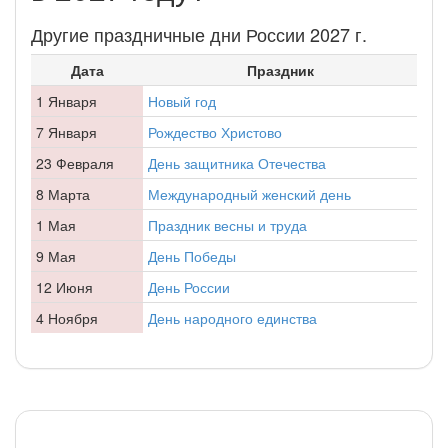
Другие праздничные дни России 2027 г.
Дата
Праздник
1 Января
Новый год
7 Января
Рождество Христово
23 Февраля
День защитника Отечества
8 Марта
Международный женский день
1 Мая
Праздник весны и труда
9 Мая
День Победы
12 Июня
День России
4 Ноября
День народного единства