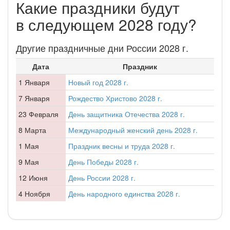
Какие праздники будут
в следующем 2028 году?
Другие праздничные дни России 2028 г.
Дата
Праздник
1 Января
Новый год 2028 г.
7 Января
Рождество Христово 2028 г.
23 Февраля
День защитника Отечества 2028 г.
8 Марта
Международный женский день 2028 г.
1 Мая
Праздник весны и труда 2028 г.
9 Мая
День Победы 2028 г.
12 Июня
День России 2028 г.
4 Ноября
День народного единства 2028 г.