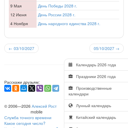
9 Мая
День Победы 2028 г.
12 Июня
День России 2028 г.
4 Ноября
День народного единства 2028 г.
←
03/10/2027
05/10/2027
→
Календарь 2026 года
Праздники 2026 года
Расскажи друзьям:
Производственные
календари
Лунный календарь
© 2006—2026
Алексей Рост
mobile
Китайский календарь
Служба точного времени
Какое сегодня число?