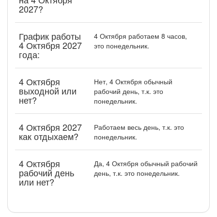
2027?
График работы
4 Октября работаем 8 часов,
4 Октября 2027
это понедельник.
года:
4 Октября
Нет, 4 Октября обычный
выходной или
рабочий день, т.к. это
нет?
понедельник.
4 Октября 2027
Работаем весь день, т.к. это
как отдыхаем?
понедельник.
4 Октября
Да, 4 Октября обычный рабочий
рабочий день
день, т.к. это понедельник.
или нет?