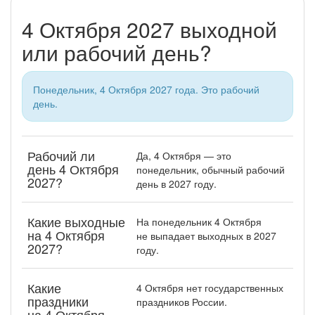
4 Октября 2027 выходной
или рабочий день?
Понедельник, 4 Октября 2027 года. Это рабочий
день.
Рабочий ли
Да, 4 Октября — это
день 4 Октября
понедельник, обычный рабочий
2027?
день в 2027 году.
Какие выходные
На понедельник 4 Октября
на 4 Октября
не выпадает выходных в 2027
2027?
году.
Какие
4 Октября нет государственных
праздники
праздников России.
на 4 Октября