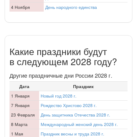
4 Ноября
День народного единства
Какие праздники будут
в следующем 2028 году?
Другие праздничные дни России 2028 г.
Дата
Праздник
1 Января
Новый год 2028 г.
7 Января
Рождество Христово 2028 г.
23 Февраля
День защитника Отечества 2028 г.
8 Марта
Международный женский день 2028 г.
1 Мая
Праздник весны и труда 2028 г.