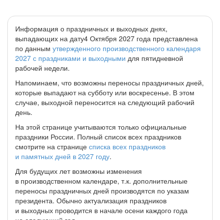
Информация о праздничных и выходных днях,
выпадающих на дату4 Октября 2027 года представлена
по данным
утвержденного производственного календаря
2027 с праздниками и выходными
для пятидневной
рабочей недели.
Напоминаем, что возможны переносы праздничных дней,
которые выпадают на субботу или воскресенье. В этом
случае, выходной переносится на следующий рабочий
день.
На этой странице учитываются только официальные
праздники России. Полный список всех праздников
смотрите на странице
списка всех праздников
и памятных дней в 2027 году
.
Для будущих лет возможны изменения
в производственном календаре, т.к. дополнительные
переносы праздничных дней производятся по указам
президента. Обычно актуализация праздников
и выходных проводится в начале осени каждого года
на следующий год.