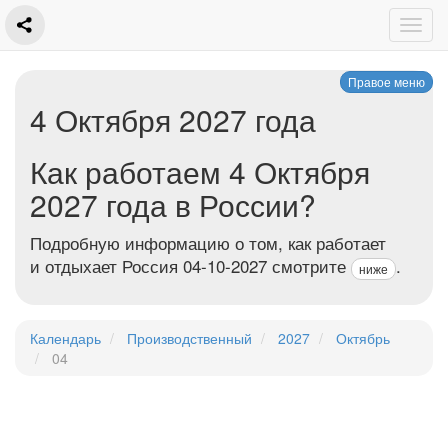
Правое меню
4 Октября 2027 года
Как работаем 4 Октября
2027 года в России?
Подробную информацию о том, как работает
и отдыхает Россия 04-10-2027 смотрите
.
ниже
Календарь
Производственный
2027
Октябрь
04