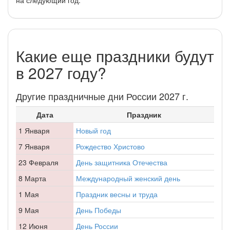
Какие еще праздники будут
в 2027 году?
Другие праздничные дни России 2027 г.
Дата
Праздник
1 Января
Новый год
7 Января
Рождество Христово
23 Февраля
День защитника Отечества
8 Марта
Международный женский день
1 Мая
Праздник весны и труда
9 Мая
День Победы
12 Июня
День России