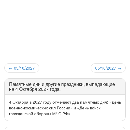
←
03/10/2027
05/10/2027
→
Памятные дни и другие праздники, выпадающие
на 4 Октября 2027 года.
4 Октября в 2027 году отмечают два памятных дня: «День
военно-космических сил России» и «День войск
гражданской обороны МЧС РФ»