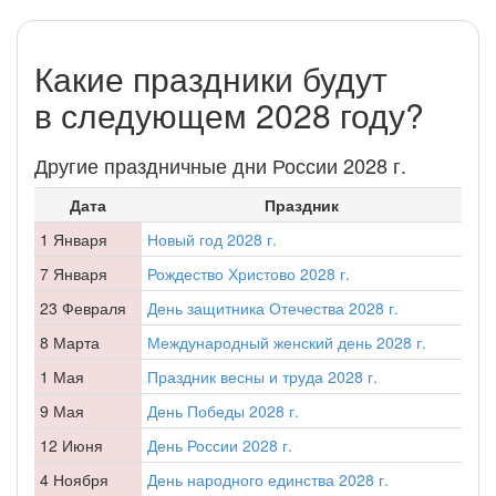
Какие праздники будут
в следующем 2028 году?
Другие праздничные дни России 2028 г.
Дата
Праздник
1 Января
Новый год 2028 г.
7 Января
Рождество Христово 2028 г.
23 Февраля
День защитника Отечества 2028 г.
8 Марта
Международный женский день 2028 г.
1 Мая
Праздник весны и труда 2028 г.
9 Мая
День Победы 2028 г.
12 Июня
День России 2028 г.
4 Ноября
День народного единства 2028 г.