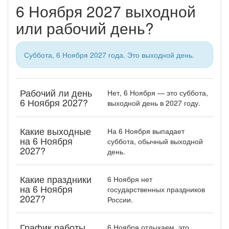
6 Ноября 2027 выходной
или рабочий день?
Суббота, 6 Ноября 2027 года. Это выходной день.
Рабочий ли день
Нет, 6 Ноября — это суббота,
6 Ноября 2027?
выходной день в 2027 году.
Какие выходные
На 6 Ноября выпадает
на 6 Ноября
суббота, обычный выходной
2027?
день.
Какие праздники
6 Ноября нет
на 6 Ноября
государственных праздников
2027?
России.
График работы
6 Ноября отдыхаем, это