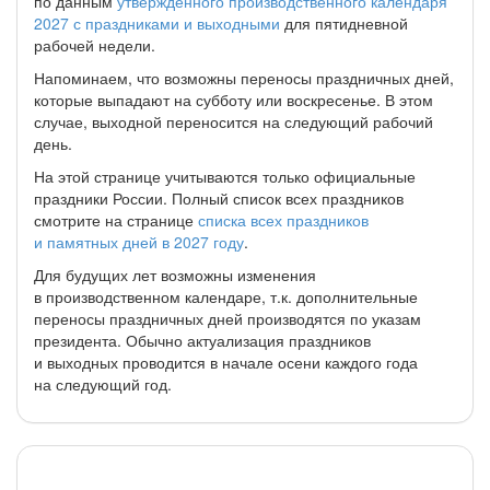
по данным
утвержденного производственного календаря
2027 с праздниками и выходными
для пятидневной
рабочей недели.
Напоминаем, что возможны переносы праздничных дней,
которые выпадают на субботу или воскресенье. В этом
случае, выходной переносится на следующий рабочий
день.
На этой странице учитываются только официальные
праздники России. Полный список всех праздников
смотрите на странице
списка всех праздников
и памятных дней в 2027 году
.
Для будущих лет возможны изменения
в производственном календаре, т.к. дополнительные
переносы праздничных дней производятся по указам
президента. Обычно актуализация праздников
и выходных проводится в начале осени каждого года
на следующий год.