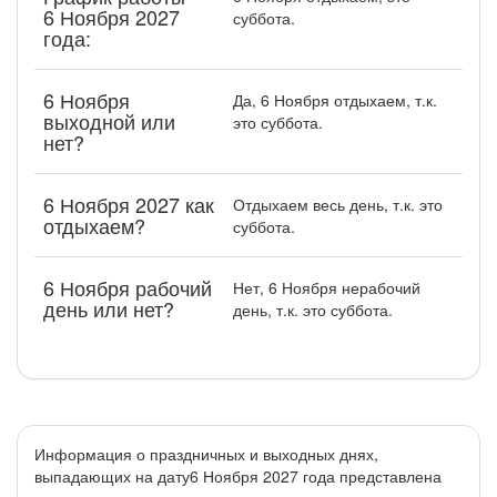
6 Ноября 2027
суббота.
года:
6 Ноября
Да, 6 Ноября отдыхаем, т.к.
выходной или
это суббота.
нет?
6 Ноября 2027 как
Отдыхаем весь день, т.к. это
отдыхаем?
суббота.
6 Ноября рабочий
Нет, 6 Ноября нерабочий
день или нет?
день, т.к. это суббота.
Информация о праздничных и выходных днях,
выпадающих на дату6 Ноября 2027 года представлена