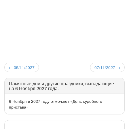
←
05/11/2027
07/11/2027
→
Памятные дни и другие праздники, выпадающие
на 6 Ноября 2027 года.
6 Ноября в 2027 году отмечают «День судебного
пристава»