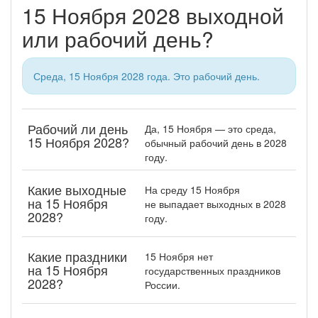
15 Ноября 2028 выходной
или рабочий день?
Среда, 15 Ноября 2028 года. Это рабочий день.
Рабочий ли день
Да, 15 Ноября — это среда,
15 Ноября 2028?
обычный рабочий день в 2028
году.
Какие выходные
На среду 15 Ноября
на 15 Ноября
не выпадает выходных в 2028
2028?
году.
Какие праздники
15 Ноября нет
на 15 Ноября
государственных праздников
2028?
России.