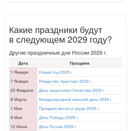
Какие праздники будут
в следующем 2029 году?
Другие праздничные дни России 2029 г.
Дата
Праздник
1 Января
Новый год 2029 г.
7 Января
Рождество Христово 2029 г.
23 Февраля
День защитника Отечества 2029 г.
8 Марта
Международный женский день 2029 г.
1 Мая
Праздник весны и труда 2029 г.
9 Мая
День Победы 2029 г.
12 Июня
День России 2029 г.