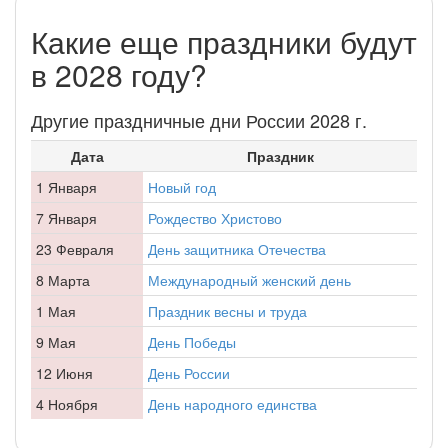
Какие еще праздники будут
в 2028 году?
Другие праздничные дни России 2028 г.
Дата
Праздник
1 Января
Новый год
7 Января
Рождество Христово
23 Февраля
День защитника Отечества
8 Марта
Международный женский день
1 Мая
Праздник весны и труда
9 Мая
День Победы
12 Июня
День России
4 Ноября
День народного единства