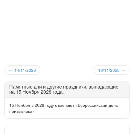
←
14/11/2028
16/11/2028
→
Памятные дни и другие праздники, выпадающие
на 15 Ноября 2028 года.
15 Ноября в 2028 году отмечают «Всероссийский день
призывника»