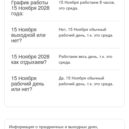
График работы
15 Ноября работаем 8 часов,
15 Ноября 2028
это среда.
года:
15 Ноября
Нет, 15 Ноября обычный
выходной или
рабочий день, т.к. это среда.
нет?
15 Ноября 2028
Работаем весь день, т.к. это
как отдыхаем?
среда.
15 Ноября
Да, 15 Ноября обычный
рабочий день
рабочий день, т.к. это среда.
или нет?
Информация о праздничных и выходных днях,