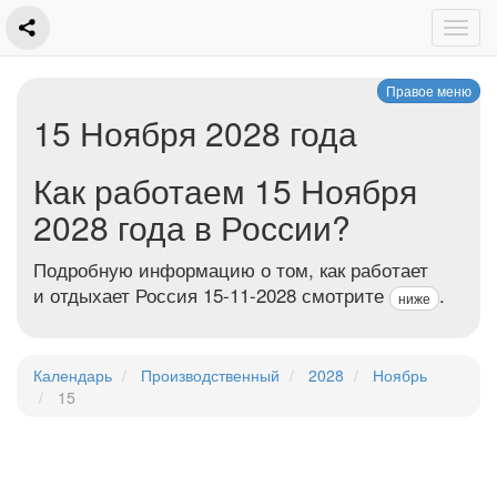
Правое меню
15 Ноября 2028 года
Как работаем 15 Ноября
2028 года в России?
Подробную информацию о том, как работает
и отдыхает Россия 15-11-2028 смотрите
.
ниже
Календарь
Производственный
2028
Ноябрь
15