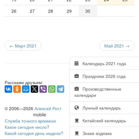
26
27
28
29
30
← Март 2021
Май 2021
→
Календарь 2021 года
Праздники 2026 года
Расскажи друзьям:
Производственные
календари
Лунный календарь
© 2006—2026
Алексей Рост
mobile
Китайский календарь
Служба точного времени
Какое сегодня число?
Какой сегодня день недели?
Знаки зодиака