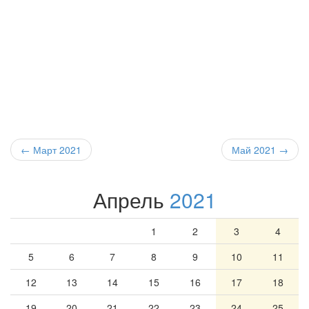
← Март 2021
Май 2021
→
Апрель
2021
1
2
3
4
5
6
7
8
9
10
11
12
13
14
15
16
17
18
19
20
21
22
23
24
25