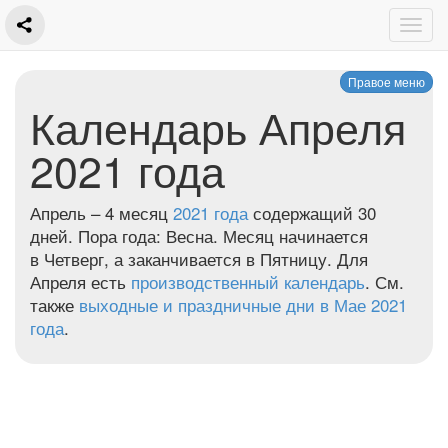
Правое меню
Календарь Апреля
2021 года
Апрель – 4 месяц
2021 года
содержащий 30
дней. Пора года: Весна. Месяц начинается
в Четверг, а заканчивается в Пятницу. Для
Апреля есть
производственный календарь
. См.
также
выходные и праздничные дни в Мае 2021
года
.