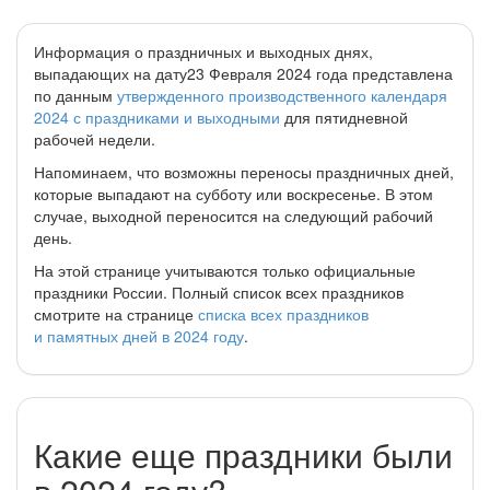
Информация о праздничных и выходных днях,
выпадающих на дату23 Февраля 2024 года представлена
по данным
утвержденного производственного календаря
2024 с праздниками и выходными
для пятидневной
рабочей недели.
Напоминаем, что возможны переносы праздничных дней,
которые выпадают на субботу или воскресенье. В этом
случае, выходной переносится на следующий рабочий
день.
На этой странице учитываются только официальные
праздники России. Полный список всех праздников
смотрите на странице
списка всех праздников
и памятных дней в 2024 году
.
Какие еще праздники были