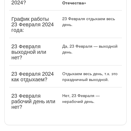
2024?
Отечества»
График работы
23 Февраля отдыхаем весь
23 Февраля 2024
день.
года:
23 Февраля
Да, 23 Февраля — выходной
выходной или
день.
нет?
23 Февраля 2024
Отдыхаем весь день, т.к. это
как отдыхаем?
праздничный выходной.
23 Февраля
Нет, 23 Февраля —
рабочий день или
нерабочий день.
нет?