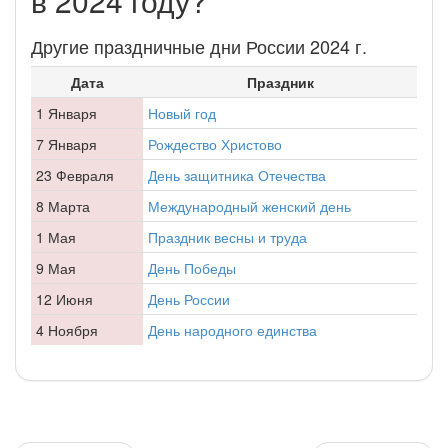
в 2024 году?
Другие праздничные дни России 2024 г.
Дата
Праздник
1 Января
Новый год
7 Января
Рождество Христово
23 Февраля
День защитника Отечества
8 Марта
Международный женский день
1 Мая
Праздник весны и труда
9 Мая
День Победы
12 Июня
День России
4 Ноября
День народного единства