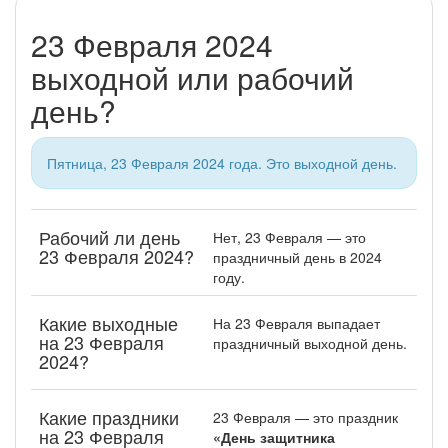
23 Февраля 2024
выходной или рабочий
день?
Пятница, 23 Февраля 2024 года. Это выходной день.
Рабочий ли день
Нет, 23 Февраля — это
23 Февраля 2024?
праздничный день в 2024
году.
Какие выходные
На 23 Февраля выпадает
на 23 Февраля
праздничный выходной день.
2024?
Какие праздники
23 Февраля — это праздник
на 23 Февраля
«День защитника