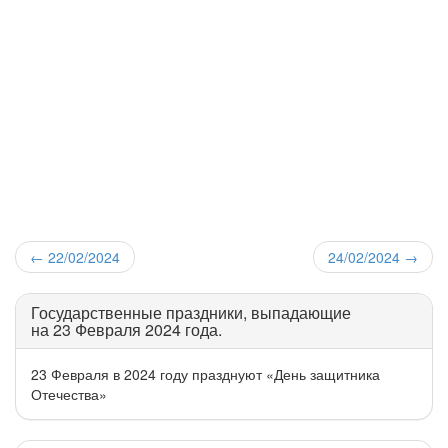
←
22/02/2024
24/02/2024
→
Государственные праздники, выпадающие
на 23 Февраля 2024 года.
23 Февраля в 2024 году празднуют «День защитника
Отечества»