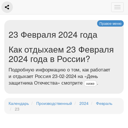
Правое меню
23 Февраля 2024 года
Как отдыхаем 23 Февраля
2024 года в России?
Подробную информацию о том, как работает
и отдыхает Россия 23-02-2024 на «День
защитника Отечества» смотрите
.
ниже
Календарь
Производственный
2024
Февраль
23