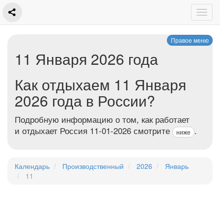
Правое меню
11 Января 2026 года
Как отдыхаем 11 Января
2026 года в России?
Подробную информацию о том, как работает
и отдыхает Россия 11-01-2026 смотрите
.
ниже
Календарь
Производственный
2026
Январь
11