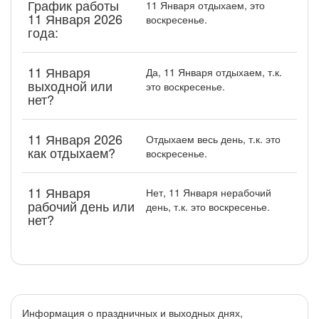
График работы
11 Января отдыхаем, это
11 Января 2026
воскресенье.
года:
11 Января
Да, 11 Января отдыхаем, т.к.
выходной или
это воскресенье.
нет?
11 Января 2026
Отдыхаем весь день, т.к. это
как отдыхаем?
воскресенье.
11 Января
Нет, 11 Января нерабочий
рабочий день или
день, т.к. это воскресенье.
нет?
Информация о праздничных и выходных днях,