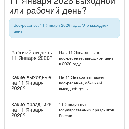
11 Января 2026 выходной
или рабочий день?
Воскресенье, 11 Января 2026 года. Это выходной
день.
Рабочий ли день
Нет, 11 Января — это
11 Января 2026?
воскресенье, выходной день
в 2026 году.
Какие выходные
На 11 Января выпадает
на 11 Января
воскресенье, обычный
2026?
выходной день.
Какие праздники
11 Января нет
на 11 Января
государственных праздников
2026?
России.