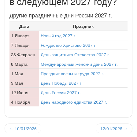
в следующем 2027 году?
Другие праздничные дни России 2027 г.
Дата
Праздник
1 Января
Новый год 2027 г.
7 Января
Рождество Христово 2027 г.
23 Февраля
День защитника Отечества 2027 г.
8 Марта
Международный женский день 2027 г.
1 Мая
Праздник весны и труда 2027 г.
9 Мая
День Победы 2027 г.
12 Июня
День России 2027 г.
4 Ноября
День народного единства 2027 г.
←
10/01/2026
12/01/2026
→