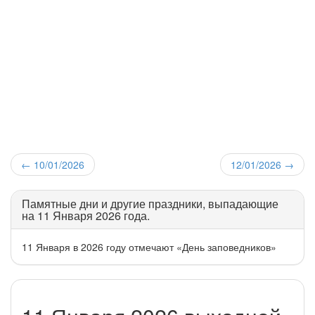
←
10/01/2026
12/01/2026
→
Памятные дни и другие праздники, выпадающие
на 11 Января 2026 года.
11 Января в 2026 году отмечают «День заповедников»