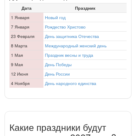
Дата
Праздник
1 Января
Новый год
7 Января
Рождество Христово
23 Февраля
День защитника Отечества
8 Марта
Международный женский день
1 Мая
Праздник весны и труда
9 Мая
День Победы
12 Июня
День России
4 Ноября
День народного единства
Какие праздники будут