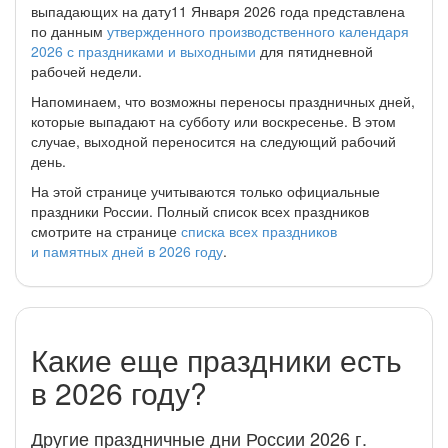
выпадающих на дату11 Января 2026 года представлена
по данным
утвержденного производственного календаря
2026 с праздниками и выходными
для пятидневной
рабочей недели.
Напоминаем, что возможны переносы праздничных дней,
которые выпадают на субботу или воскресенье. В этом
случае, выходной переносится на следующий рабочий
день.
На этой странице учитываются только официальные
праздники России. Полный список всех праздников
смотрите на странице
списка всех праздников
и памятных дней в 2026 году
.
Какие еще праздники есть
в 2026 году?
Другие праздничные дни России 2026 г.