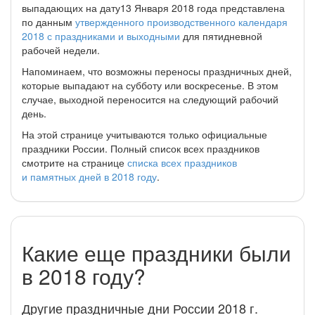
выпадающих на дату13 Января 2018 года представлена
по данным
утвержденного производственного календаря
2018 с праздниками и выходными
для пятидневной
рабочей недели.
Напоминаем, что возможны переносы праздничных дней,
которые выпадают на субботу или воскресенье. В этом
случае, выходной переносится на следующий рабочий
день.
На этой странице учитываются только официальные
праздники России. Полный список всех праздников
смотрите на странице
списка всех праздников
и памятных дней в 2018 году
.
Какие еще праздники были
в 2018 году?
Другие праздничные дни России 2018 г.