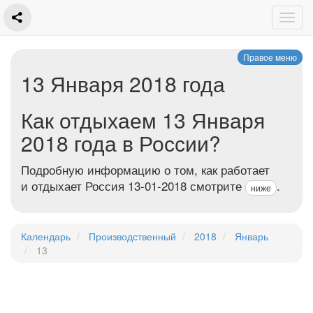
Правое меню
13 Января 2018 года
Как отдыхаем 13 Января
2018 года в России?
Подробную информацию о том, как работает
и отдыхает Россия 13-01-2018 смотрите
.
ниже
Календарь
Производственный
2018
Январь
13