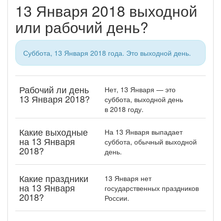
13 Января 2018 выходной
или рабочий день?
Суббота, 13 Января 2018 года. Это выходной день.
Рабочий ли день
Нет, 13 Января — это
13 Января 2018?
суббота, выходной день
в 2018 году.
Какие выходные
На 13 Января выпадает
на 13 Января
суббота, обычный выходной
2018?
день.
Какие праздники
13 Января нет
на 13 Января
государственных праздников
2018?
России.