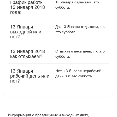
График работы
13 Января отдыхаем, это
13 Января 2018
суббота.
года:
13 Января
Да, 13 Января отдыхаем, т.к.
выходной или
это суббота.
нет?
13 Января 2018
Отдыхаем весь день, т.к. это
как отдыхаем?
суббота.
13 Января
Нет, 13 Января нерабочий
рабочий день или
день, т.к. это суббота.
нет?
Информация о праздничных и выходных днях,