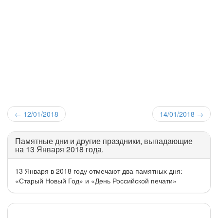
←
12/01/2018
14/01/2018
→
Памятные дни и другие праздники, выпадающие
на 13 Января 2018 года.
13 Января в 2018 году отмечают два памятных дня:
«Старый Новый Год» и «День Российской печати»