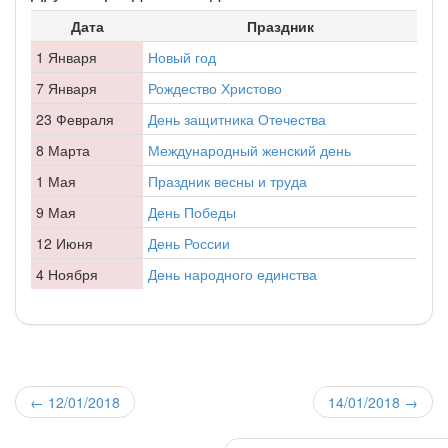
Дата
Праздник
1 Января
Новый год
7 Января
Рождество Христово
23 Февраля
День защитника Отечества
8 Марта
Международный женский день
1 Мая
Праздник весны и труда
9 Мая
День Победы
12 Июня
День России
4 Ноября
День народного единства
←
12/01/2018
14/01/2018
→