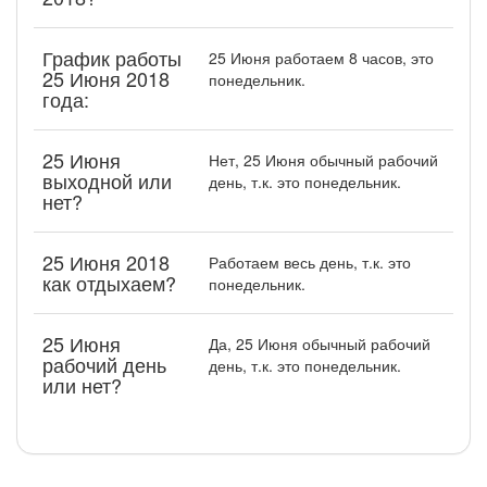
График работы
25 Июня работаем 8 часов, это
25 Июня 2018
понедельник.
года:
25 Июня
Нет, 25 Июня обычный рабочий
выходной или
день, т.к. это понедельник.
нет?
25 Июня 2018
Работаем весь день, т.к. это
как отдыхаем?
понедельник.
25 Июня
Да, 25 Июня обычный рабочий
рабочий день
день, т.к. это понедельник.
или нет?