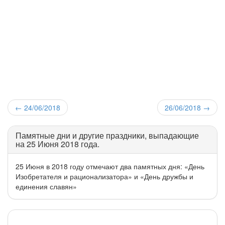
←
24/06/2018
26/06/2018
→
Памятные дни и другие праздники, выпадающие
на 25 Июня 2018 года.
25 Июня в 2018 году отмечают два памятных дня: «День
Изобретателя и рационализатора» и «День дружбы и
единения славян»