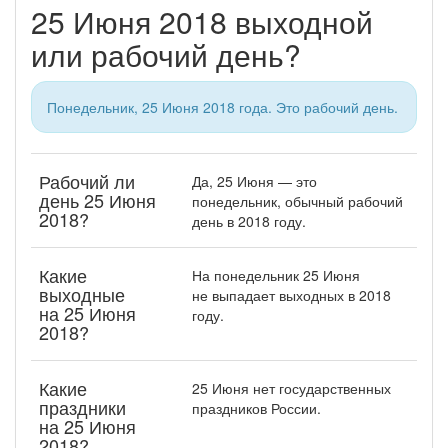
25 Июня 2018 выходной
или рабочий день?
Понедельник, 25 Июня 2018 года. Это рабочий день.
Рабочий ли
Да, 25 Июня — это
день 25 Июня
понедельник, обычный рабочий
2018?
день в 2018 году.
Какие
На понедельник 25 Июня
выходные
не выпадает выходных в 2018
на 25 Июня
году.
2018?
Какие
25 Июня нет государственных
праздники
праздников России.
на 25 Июня
2018?