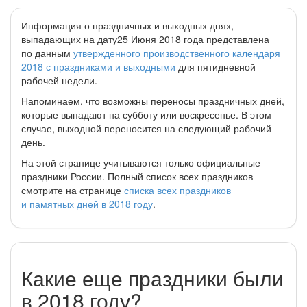
Информация о праздничных и выходных днях,
выпадающих на дату25 Июня 2018 года представлена
по данным
утвержденного производственного календаря
2018 с праздниками и выходными
для пятидневной
рабочей недели.
Напоминаем, что возможны переносы праздничных дней,
которые выпадают на субботу или воскресенье. В этом
случае, выходной переносится на следующий рабочий
день.
На этой странице учитываются только официальные
праздники России. Полный список всех праздников
смотрите на странице
списка всех праздников
и памятных дней в 2018 году
.
Какие еще праздники были
в 2018 году?