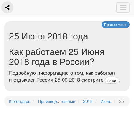
Правое меню
25 Июня 2018 года
Как работаем 25 Июня
2018 года в России?
Подробную информацию о том, как работает
и отдыхает Россия 25-06-2018 смотрите
.
ниже
Календарь
Производственный
2018
Июнь
25