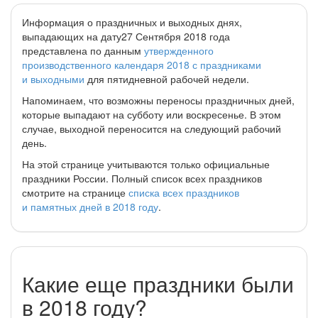
Информация о праздничных и выходных днях,
выпадающих на дату27 Сентября 2018 года
представлена по данным
утвержденного
производственного календаря 2018 с праздниками
и выходными
для пятидневной рабочей недели.
Напоминаем, что возможны переносы праздничных дней,
которые выпадают на субботу или воскресенье. В этом
случае, выходной переносится на следующий рабочий
день.
На этой странице учитываются только официальные
праздники России. Полный список всех праздников
смотрите на странице
списка всех праздников
и памятных дней в 2018 году
.
Какие еще праздники были
в 2018 году?