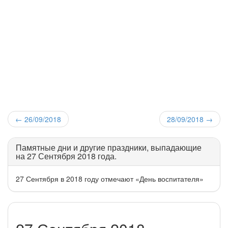
←
26/09/2018
28/09/2018
→
Памятные дни и другие праздники, выпадающие
на 27 Сентября 2018 года.
27 Сентября в 2018 году отмечают «День воспитателя»