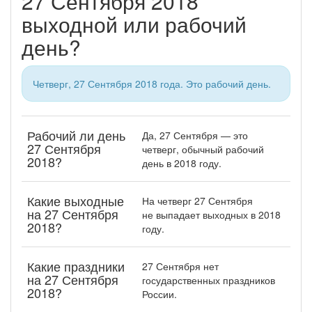
27 Сентября 2018
выходной или рабочий
день?
Четверг, 27 Сентября 2018 года. Это рабочий день.
Рабочий ли день
Да, 27 Сентября — это
27 Сентября
четверг, обычный рабочий
2018?
день в 2018 году.
Какие выходные
На четверг 27 Сентября
на 27 Сентября
не выпадает выходных в 2018
2018?
году.
Какие праздники
27 Сентября нет
на 27 Сентября
государственных праздников
2018?
России.