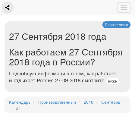
Правое меню
27 Сентября 2018 года
Как работаем 27 Сентября
2018 года в России?
Подробную информацию о том, как работает
и отдыхает Россия 27-09-2018 смотрите
.
ниже
Календарь
Производственный
2018
Сентябрь
27