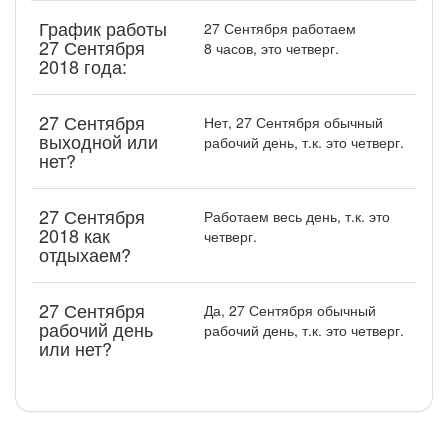
График работы
27 Сентября работаем
27 Сентября
8 часов, это четверг.
2018 года:
27 Сентября
Нет, 27 Сентября обычный
выходной или
рабочий день, т.к. это четверг.
нет?
27 Сентября
Работаем весь день, т.к. это
2018 как
четверг.
отдыхаем?
27 Сентября
Да, 27 Сентября обычный
рабочий день
рабочий день, т.к. это четверг.
или нет?