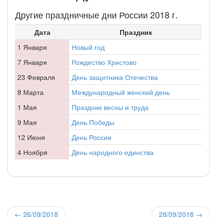
Другие праздничные дни России 2018 г.
Дата
Праздник
1 Января
Новый год
7 Января
Рождество Христово
23 Февраля
День защитника Отечества
8 Марта
Международный женский день
1 Мая
Праздник весны и труда
9 Мая
День Победы
12 Июня
День России
4 Ноября
День народного единства
←
26/09/2018
28/09/2018
→