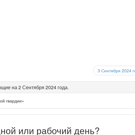
3 Сентября 2024 г
щие на 2 Сентября 2024 года.
кой гвардии»
дной или рабочий день?