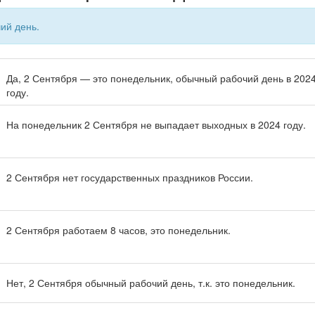
ий день.
Да, 2 Сентября — это понедельник, обычный рабочий день в 202
году.
На понедельник 2 Сентября не выпадает выходных в 2024 году.
2 Сентября нет государственных праздников России.
2 Сентября работаем 8 часов, это понедельник.
Нет, 2 Сентября обычный рабочий день, т.к. это понедельник.