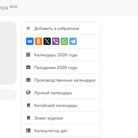
NEW
2024
Добавить в избранное
Календарь 2026 года
Праздники 2026 года
Производственные календари
Лунный календарь
Китайский календарь
Знаки зодиака
Калькулятор дат