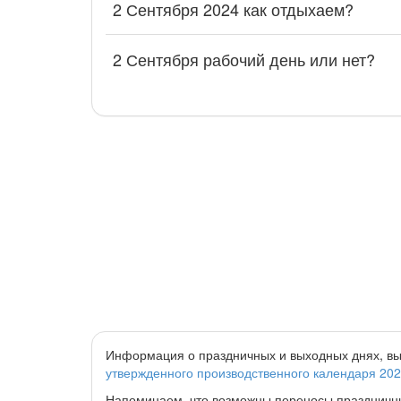
2 Сентября 2024 как отдыхаем?
2 Сентября рабочий день или нет?
Информация о праздничных и выходных днях, вы
утвержденного производственного календаря 20
Напоминаем, что возможны переносы праздничных