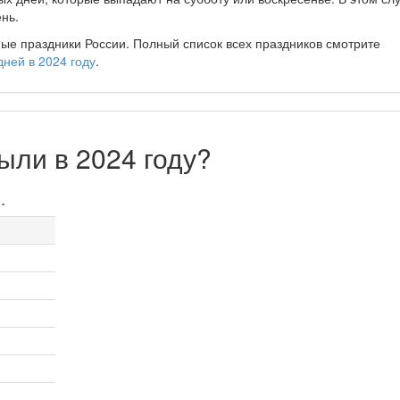
нь.
ые праздники России. Полный список всех праздников смотрите
дней в 2024 году
.
ыли в 2024 году?
.