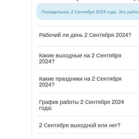
Понедельник, 2 Сентября 2024 года. Это рабоч
Рабочий ли день 2 Сентября 2024?
Какие выходные на 2 Сентября
2024?
Какие праздники на 2 Сентября
2024?
График работы 2 Сентября 2024
года:
2 Сентября выходной или нет?