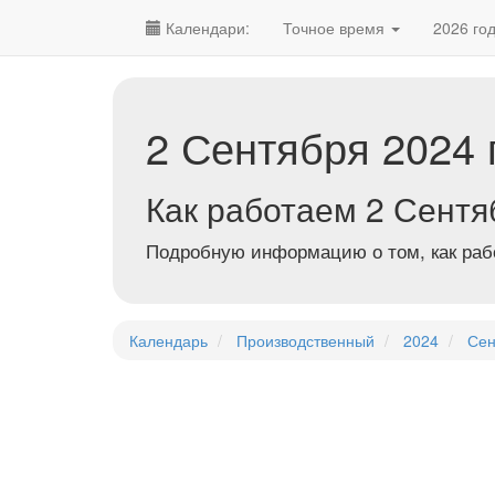
Календари:
Точное время
2026 го
2 Сентября 2024 
Как работаем 2 Сентя
Подробную информацию о том, как рабо
Календарь
Производственный
2024
Сен