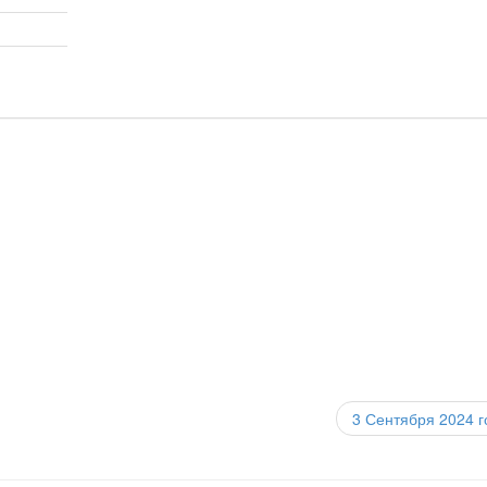
3 Сентября 2024 г