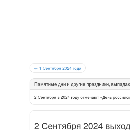
←
1 Сентября 2024 года
Памятные дни и другие праздники, выпадаю
2 Сентября в 2024 году отмечают «День российс
2 Сентября 2024 выхо