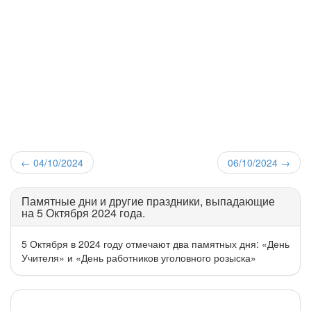
←
04/10/2024
06/10/2024
→
Памятные дни и другие праздники, выпадающие
на 5 Октября 2024 года.
5 Октября в 2024 году отмечают два памятных дня: «День
Учителя» и «День работников уголовного розыска»