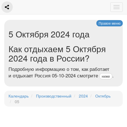
Правое меню
5 Октября 2024 года
Как отдыхаем 5 Октября
2024 года в России?
Подробную информацию о том, как работает
и отдыхает Россия 05-10-2024 смотрите
.
ниже
Календарь
Производственный
2024
Октябрь
05