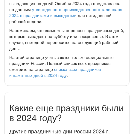
выпадающих на дату5 Октября 2024 года представлена
по данным
утвержденного производственного календаря
2024 с праздниками и выходными
для пятидневной
рабочей недели.
Напоминаем, что возможны переносы праздничных дней,
которые выпадают на субботу или воскресенье. В этом
случае, выходной переносится на следующий рабочий
день.
На этой странице учитываются только официальные
праздники России. Полный список всех праздников
смотрите на странице
списка всех праздников
и памятных дней в 2024 году
.
Какие еще праздники были
в 2024 году?
Другие праздничные дни России 2024 г.