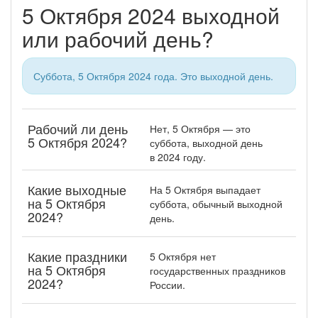
5 Октября 2024 выходной
или рабочий день?
Суббота, 5 Октября 2024 года. Это выходной день.
Рабочий ли день
Нет, 5 Октября — это
5 Октября 2024?
суббота, выходной день
в 2024 году.
Какие выходные
На 5 Октября выпадает
на 5 Октября
суббота, обычный выходной
2024?
день.
Какие праздники
5 Октября нет
на 5 Октября
государственных праздников
2024?
России.