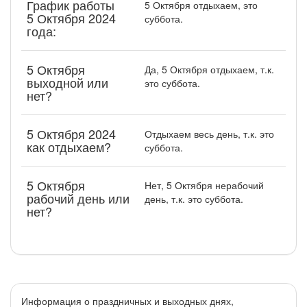
График работы
5 Октября отдыхаем, это
5 Октября 2024
суббота.
года:
5 Октября
Да, 5 Октября отдыхаем, т.к.
выходной или
это суббота.
нет?
5 Октября 2024
Отдыхаем весь день, т.к. это
как отдыхаем?
суббота.
5 Октября
Нет, 5 Октября нерабочий
рабочий день или
день, т.к. это суббота.
нет?
Информация о праздничных и выходных днях,