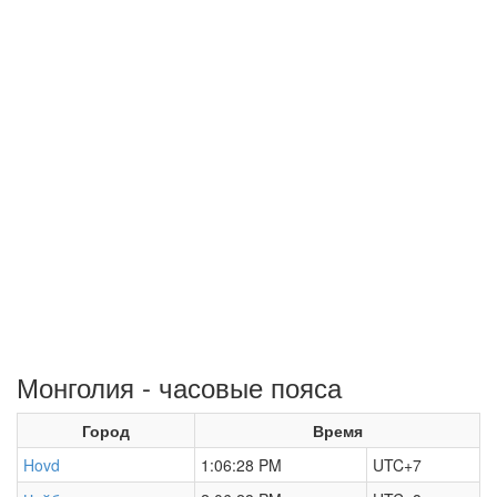
Монголия - часовые пояса
Город
Время
Hovd
1:06:28 PM
UTC+7