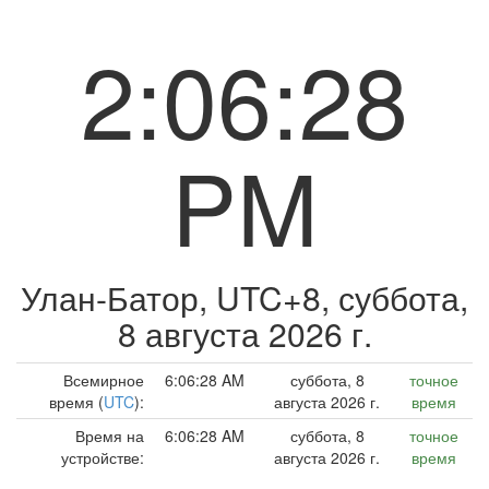
2:06:28
PM
Улан-Батор, UTC+8,
суббота,
8 августа 2026 г.
Всемирное
6:06:28 AM
суббота, 8
точное
время (
UTC
):
августа 2026 г.
время
Время на
6:06:28 AM
суббота, 8
точное
устройстве:
августа 2026 г.
время