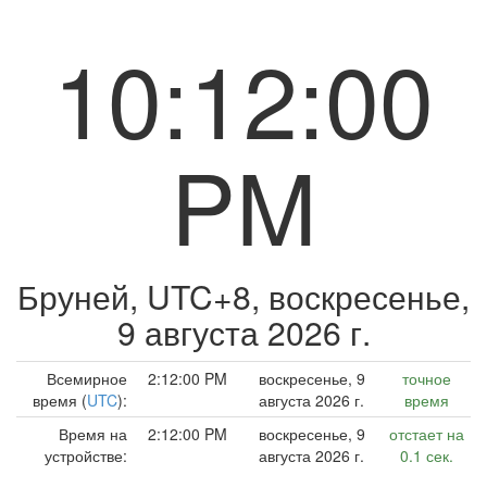
10:12:00
PM
Бруней, UTC+8,
воскресенье,
9 августа 2026 г.
Всемирное
2:12:00 PM
воскресенье, 9
точное
время (
UTC
):
августа 2026 г.
время
Время на
2:12:00 PM
воскресенье, 9
отстает на
устройстве:
августа 2026 г.
0.1 сек.