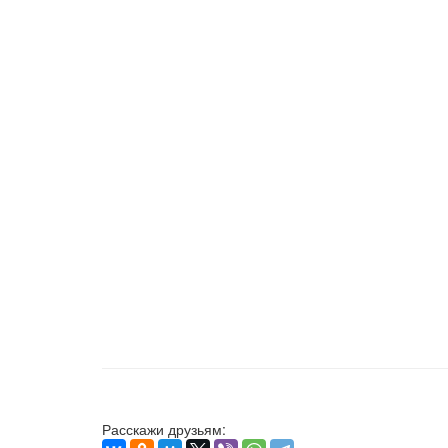
Расскажи друзьям: