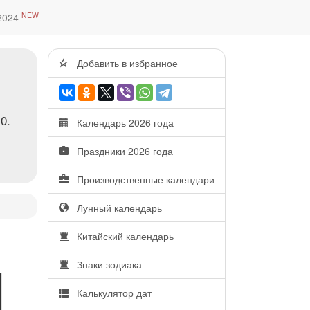
NEW
2024
Добавить в избранное
0.
Календарь 2026 года
Праздники 2026 года
Производственные календари
Лунный календарь
M
Китайский календарь
Знаки зодиака
Калькулятор дат