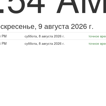
скресенье, 9 августа 2026 г.
4 PM
суббота, 8 августа 2026 г.
точное вр
4 PM
суббота, 8 августа 2026 г.
точное вр