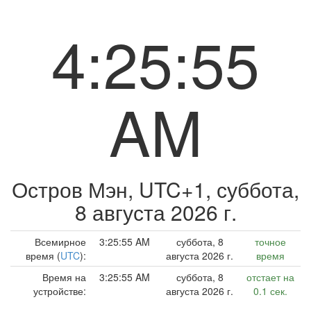
4:25:55
AM
Остров Мэн, UTC+1,
суббота,
8 августа 2026 г.
Всемирное
3:25:55 AM
суббота, 8
точное
время (
UTC
):
августа 2026 г.
время
Время на
3:25:55 AM
суббота, 8
отстает на
устройстве:
августа 2026 г.
0.1 сек.