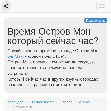
Правое меню
Время Остров Мэн —
который сейчас час?
Служба точного времени в городе Остров Мэн,
о-в Мэн
, часовой пояс UTC+1.
Остров Мэн, время с точностью до секунды;
сравните точность времени на вашем
устройстве.
Который сейчас час в других крупных городах
различных стран мира смотрите ниже.
Календарь
Точное время
Европа
о-в Мэн
Остров Мэн