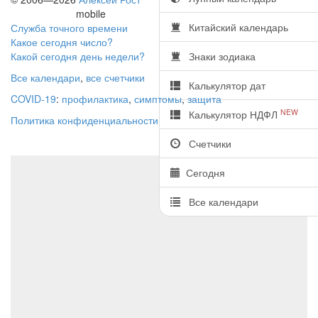
mobile
Китайский календарь
Служба точного времени
Какое сегодня число?
Какой сегодня день недели?
Знаки зодиака
Все календари
,
все счетчики
Калькулятор дат
COVID-19
:
профилактика
,
симптомы
,
защита
NEW
Калькулятор НДФЛ
Политика конфиденциальности
Счетчики
Сегодня
Все календари