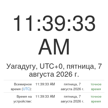
11:39:33
AM
Уагадугу, UTC+0,
пятница, 7
августа 2026 г.
Всемирное
11:39:33 AM
пятница, 7
точное
время (
UTC
):
августа 2026 г.
время
Время на
11:39:33 AM
пятница, 7
точное
устройстве:
августа 2026 г.
время